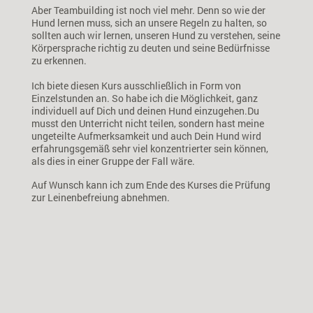
Aber Teambuilding ist noch viel mehr. Denn so wie der
Hund lernen muss, sich an unsere Regeln zu halten, so
sollten auch wir lernen, unseren Hund zu verstehen, seine
Körpersprache richtig zu deuten und seine Bedürfnisse
zu erkennen.
Ich biete diesen Kurs ausschließlich in Form von
Einzelstunden an.
So habe ich die Möglichkeit, ganz
individuell auf Dich und deinen Hund einzugehen.
Du
musst den Unterricht nicht teilen, sondern hast meine
ungeteilte Aufmerksamkeit und auch Dein Hund wird
erfahrungsgemäß sehr viel konzentrierter sein können,
als dies in einer Gruppe der Fall wäre.
Auf Wunsch kann ich zum Ende des Kurses die Prüfung
zur Leinenbefreiung abnehmen.