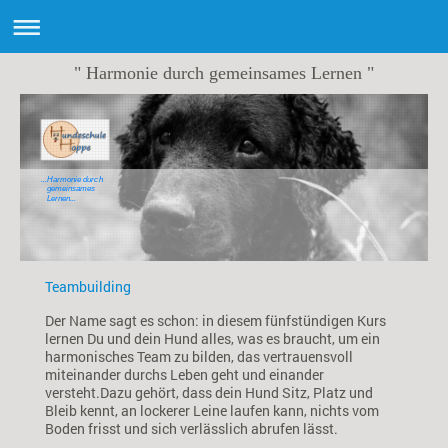
" Harmonie durch gemeinsames Lernen "
...Harmonie durch
gemeinsames
Lernen...
Teambuilding
Der Name sagt es schon: in diesem fünfstündigen Kurs
lernen Du und dein Hund alles, was es braucht, um ein
harmonisches Team zu bilden, das vertrauensvoll
miteinander durchs Leben geht und einander
versteht.
Dazu gehört, dass dein Hund Sitz, Platz und
Bleib kennt, an lockerer Leine laufen kann, nichts vom
Boden frisst und sich verlässlich abrufen lässt.